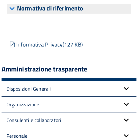
Normativa di riferimento
pdf
Informativa Privacy
(
127 KB
)
Amministrazione trasparente
Disposizioni Generali
Organizzazione
Consulenti e collaboratori
Personale