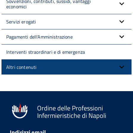
Sovvenzioni, contributi, sussidi, vantaggi
economici
Servizi erogati
Pagamenti dell'Amministrazione
Interventi straordinari e di emergenza
Altri contenuti
Ordine delle Professioni
Infermieristiche di Napoli
Indirizzi email