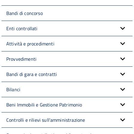
Bandi di concorso
Enti controllati
Attività e procedimenti
Provvedimenti
Bandi di gara e contratti
Bilanci
Beni Immobili e Gestione Patrimonio
Controlli e rilievi sull'amministrazione