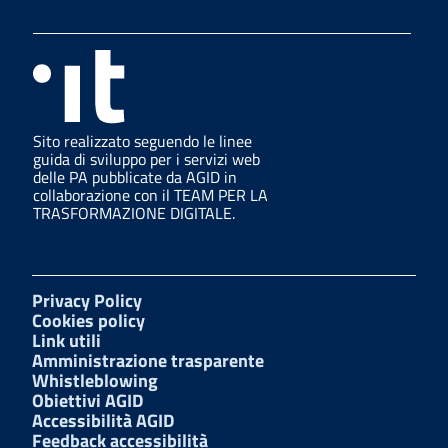
Sito realizzato seguendo le linee
guida di sviluppo per i servizi web
delle PA pubblicate da AGID in
collaborazione con il TEAM PER LA
TRASFORMAZIONE DIGITALE.
Privacy Policy
Cookies policy
Link utili
Amministrazione trasparente
Whistleblowing
Obiettivi AGID
Accessibilità AGID
Feedback accessibilità