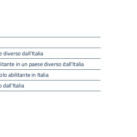
 diverso dall’Italia
itante in un paese diverso dall’Italia
o abilitante in Italia
dall’Italia