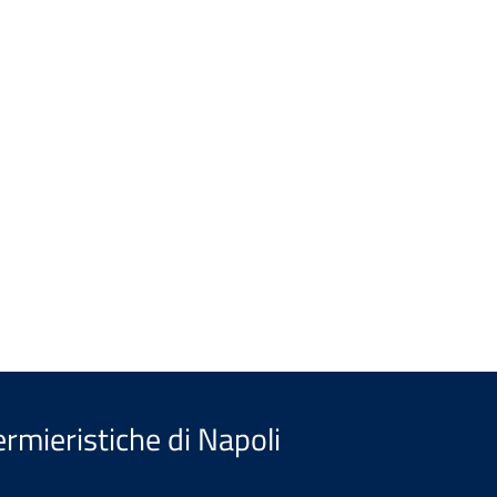
ermieristiche di Napoli