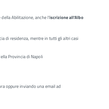
 della Abilitazione, anche l'
iscrizione all'Albo
 di residenza, mentre in tutti gli altri casi
della Provincia di Napoli
ura oppure inviando una email ad