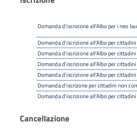
Domanda d’iscrizione all’Albo per i neo lau
Domanda d’iscrizione all’Albo per cittadini I
Domanda d’iscrizione all’Albo per cittadini 
Domanda d’iscrizione all’Albo per cittadini 
Domanda d’iscrizione all’Albo per cittadini c
Domanda d’iscrizone per cittadini non comun
Domanda d’iscrizione all’Albo per cittadini
Cancellazione