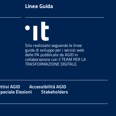
Linee Guida
Sito realizzato seguendo le linee
guida di sviluppo per i servizi web
delle PA pubblicate da AGID in
collaborazione con il TEAM PER LA
TRASFORMAZIONE DIGITALE.
ttivi AGID
Accessibilità AGID
peciale Elezioni
Stakeholders