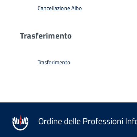
Cancellazione Albo
Trasferimento
Trasferimento
Ordine delle Professioni Inf