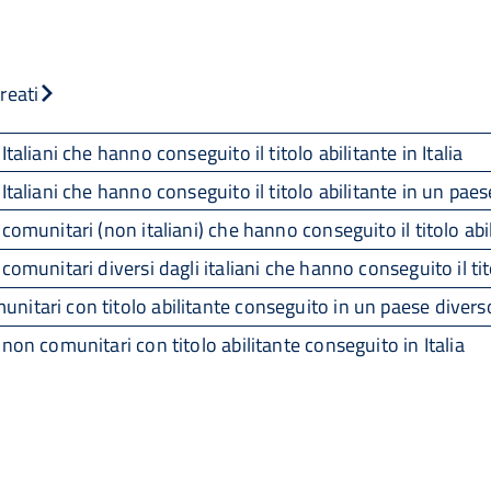
reati
taliani che hanno conseguito il titolo abilitante in Italia
Italiani che hanno conseguito il titolo abilitante in un paese
comunitari (non italiani) che hanno conseguito il titolo abil
omunitari diversi dagli italiani che hanno conseguito il titol
itari con titolo abilitante conseguito in un paese diverso 
 non comunitari con titolo abilitante conseguito in Italia