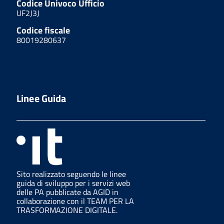
Codice Univoco Ufficio
UF2J3J
Codice fiscale
80019280637
Linee Guida
Sito realizzato seguendo le linee
guida di sviluppo per i servizi web
delle PA pubblicate da AGID in
collaborazione con il TEAM PER LA
TRASFORMAZIONE DIGITALE.