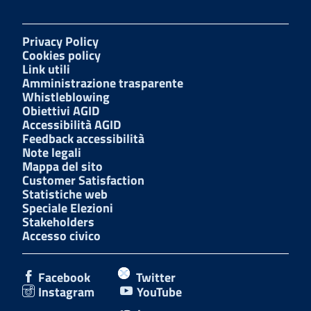
Privacy Policy
Cookies policy
Link utili
Amministrazione trasparente
Whistleblowing
Obiettivi AGID
Accessibilità AGID
Feedback accessibilità
Note legali
Mappa del sito
Customer Satisfaction
Statistiche web
Speciale Elezioni
Stakeholders
Accesso civico
Facebook
Twitter
Instagram
YouTube