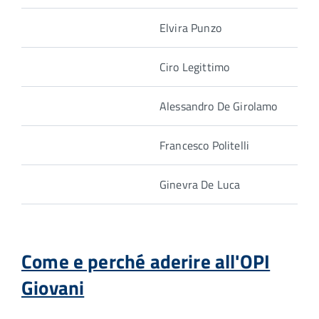
Elvira Punzo
Ciro Legittimo
Alessandro De Girolamo
Francesco Politelli
Ginevra De Luca
Come e perché aderire all'OPI
Giovani