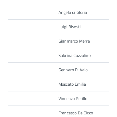
Angela di Gloria
Luigi Bisesti
Gianmarco Merre
Sabrina Cozzolino
Gennaro Di Vaio
Moscato Emilia
Vincenzo Petillo
Francesco De Cicco