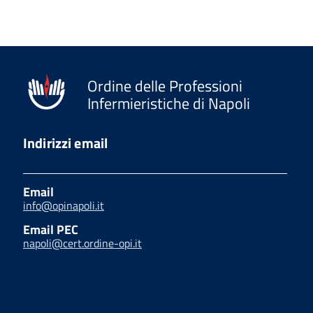
Ordine delle Professioni
Infermieristiche di Napoli
Indirizzi email
Email
info@opinapoli.it
Email PEC
napoli@cert.ordine-opi.it