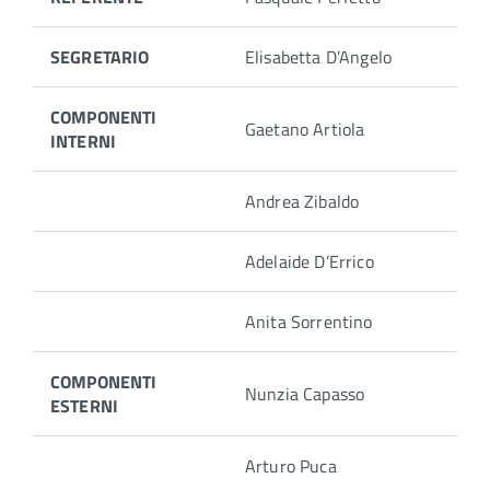
SEGRETARIO
Elisabetta D’Angelo
COMPONENTI
Gaetano Artiola
INTERNI
Andrea Zibaldo
Adelaide D’Errico
Anita Sorrentino
COMPONENTI
Nunzia Capasso
ESTERNI
Arturo Puca