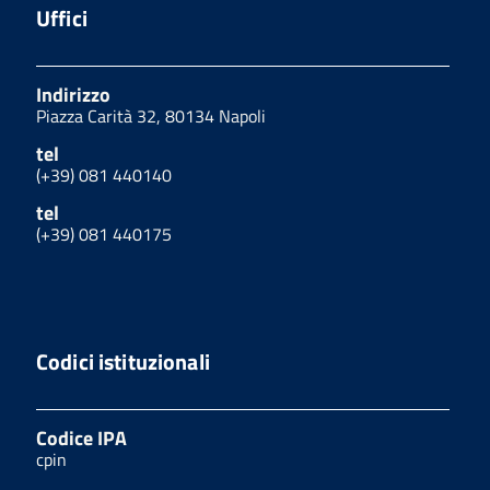
Uffici
Indirizzo
Piazza Carità 32, 80134 Napoli
tel
(+39) 081 440140
tel
(+39) 081 440175
Codici istituzionali
Codice IPA
cpin