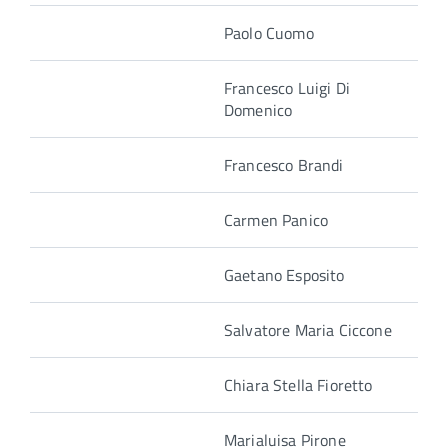
Paolo Cuomo
Francesco Luigi Di
Domenico
Francesco Brandi
Carmen Panico
Gaetano Esposito
Salvatore Maria Ciccone
Chiara Stella Fioretto
Marialuisa Pirone