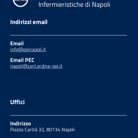
Infermieristiche di Napoli
Indirizzi email
Email
info@opinapoli.it
Email PEC
napoli@cert.ordine-opi.it
Uffici
Indirizzo
Piazza Carità 32, 80134 Napoli