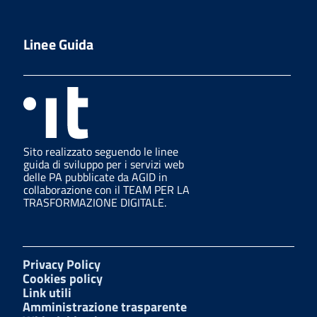
Linee Guida
Sito realizzato seguendo le linee
guida di sviluppo per i servizi web
delle PA pubblicate da AGID in
collaborazione con il TEAM PER LA
TRASFORMAZIONE DIGITALE.
Privacy Policy
Cookies policy
Link utili
Amministrazione trasparente