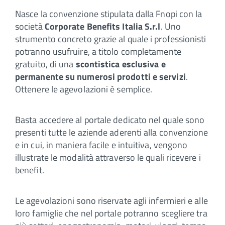
Nasce la convenzione stipulata dalla Fnopi con la
società
Corporate Benefits Italia S.r.l
. Uno
strumento concreto grazie al quale i professionisti
potranno usufruire, a titolo completamente
gratuito, di una
scontistica esclusiva e
permanente su numerosi prodotti e servizi
.
Ottenere le agevolazioni è semplice.
Basta accedere al portale dedicato nel quale sono
presenti tutte le aziende aderenti alla convenzione
e in cui, in maniera facile e intuitiva, vengono
illustrate le modalità attraverso le quali ricevere i
benefit.
Le agevolazioni sono riservate agli infermieri e alle
loro famiglie che nel portale potranno scegliere tra