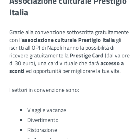
Associazione culturale Prestigio
Italia
Grazie alla convenzione sottoscritta gratuitamente
con l'
associazione culturale Prestigio Italia
gli
iscritti all'OPI di Napoli hanno la possibilità di
ricevere gratuitamente la
Prestige Card
(dal valore
di 30 euro), una card virtuale che darà
accesso a
sconti
ed opportunità per migliorare la tua vita.
I settori in convenzione sono:
Viaggi e vacanze
Divertimento
Ristorazione