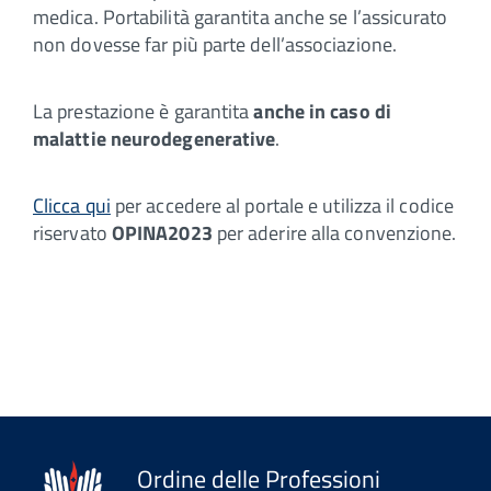
medica. Portabilità garantita anche se l’assicurato
non dovesse far più parte dell’associazione.
La prestazione è garantita
anche in caso di
malattie neurodegenerative
.
Clicca qui
per accedere al portale e utilizza il codice
riservato
OPINA2023
per aderire alla convenzione.
Ordine delle Professioni