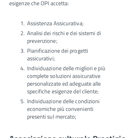
esigenze che OPI accetta:
Assistenza Assicurativa;
Analisi dei rischi e dei sistemi di
prevenzione;
Pianificazione dei progetti
assicurativi;
Individuazione delle migliori e più
complete soluzioni assicurative
personalizzate ed adeguate alle
specifiche esigenze del cliente;
Individuazione delle condizioni
economiche più convenienti
presenti sul mercato;