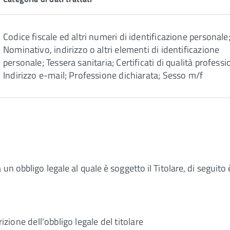
Codice fiscale ed altri numeri di identificazione personale
Nominativo, indirizzo o altri elementi di identificazione
personale; Tessera sanitaria; Certificati di qualità professio
Indirizzo e-mail; Professione dichiarata; Sesso m/f
n obbligo legale al quale è soggetto il Titolare, di seguito è
izione dell'obbligo legale del titolare