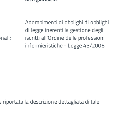
;
Adempimenti di obblighi di obblighi
di legge inerenti la gestione degli
nali;
iscritti all'Ordine delle professioni
infermieristiche - Legge 43/2006
 riportata la descrizione dettagliata di tale