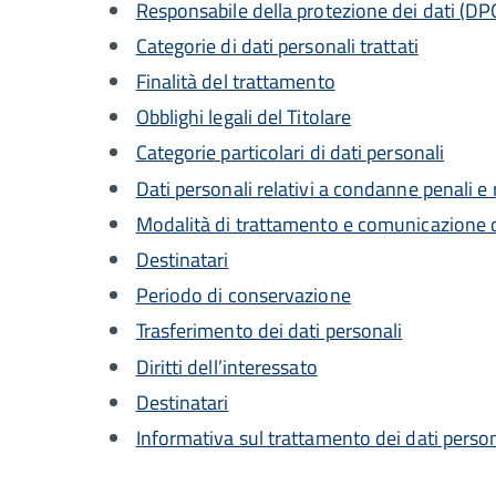
Responsabile della protezione dei dati (DP
Categorie di dati personali trattati
Finalità del trattamento
Obblighi legali del Titolare
Categorie particolari di dati personali
Dati personali relativi a condanne penali e 
Modalità di trattamento e comunicazione d
Destinatari
Periodo di conservazione
Trasferimento dei dati personali
Diritti dell’interessato
Destinatari
Informativa sul trattamento dei dati person