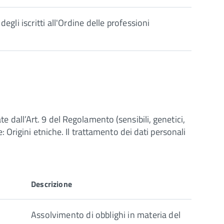
egli iscritti all'Ordine delle professioni
te dall’Art. 9 del Regolamento (sensibili, genetici,
e: Origini etniche. Il trattamento dei dati personali
Descrizione
Assolvimento di obblighi in materia del