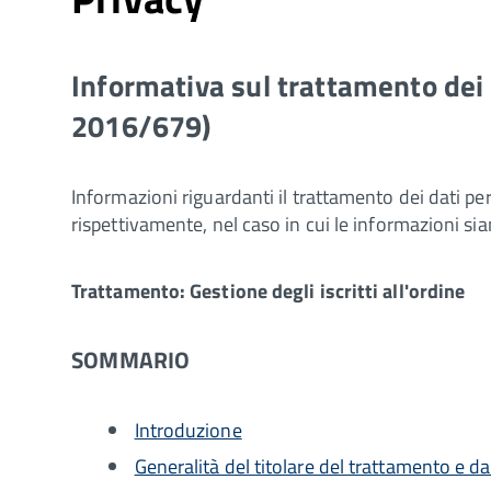
Informativa sul trattamento dei d
2016/679)
Informazioni riguardanti il trattamento dei dati pe
rispettivamente, nel caso in cui le informazioni si
Trattamento: Gestione degli iscritti all'ordine
SOMMARIO
Introduzione
Generalità del titolare del trattamento e da