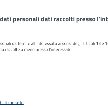
ati personali dati raccolti presso l'i
rsonali da fornire all'interessato ai sensi degli articoli 13
ano raccolte o meno presso l'interessato.
ti di contatto