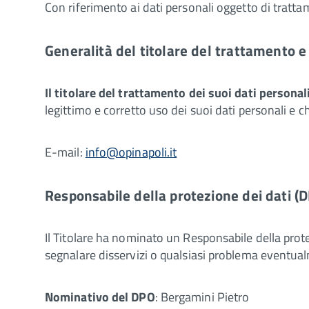
Con riferimento ai dati personali oggetto di trattam
Generalità del titolare del trattamento e
Il titolare del trattamento dei suoi dati personali
legittimo e corretto uso dei suoi dati personali e ch
E-mail:
info@opinapoli.it
Responsabile della protezione dei dati (
Il Titolare ha nominato un Responsabile della protezi
segnalare disservizi o qualsiasi problema eventua
Nominativo del DPO
: Bergamini Pietro