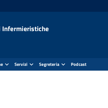
 Infermieristiche
ne
Servizi
Segreteria
Podcast