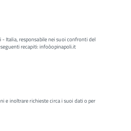
 Italia, responsabile nei suoi confronti del
seguenti recapiti: infoòopinapoli.it
 e inoltrare richieste circa i suoi dati o per