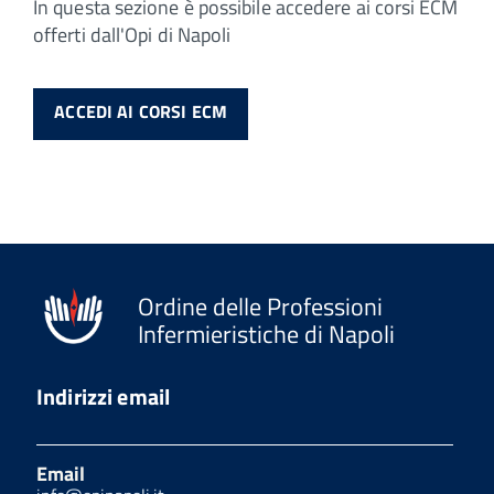
In questa sezione è possibile accedere ai corsi ECM
offerti dall'Opi di Napoli
ACCEDI AI CORSI ECM
Ordine delle Professioni
Infermieristiche di Napoli
Indirizzi email
Email