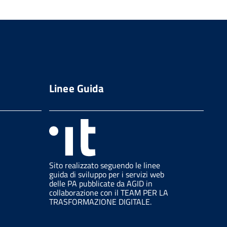
Linee Guida
Sito realizzato seguendo le linee
guida di sviluppo per i servizi web
delle PA pubblicate da AGID in
collaborazione con il TEAM PER LA
TRASFORMAZIONE DIGITALE.