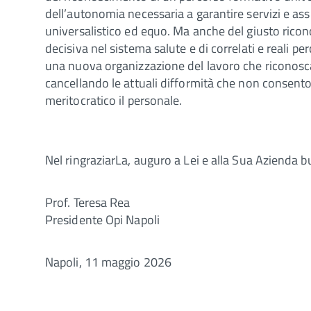
dell’autonomia necessaria a garantire servizi e assi
universalistico ed equo. Ma anche del giusto ricon
decisiva nel sistema salute e di correlati e reali per
una nuova organizzazione del lavoro che riconosca l
cancellando le attuali difformità che non consento
meritocratico il personale.
Nel ringraziarLa, auguro a Lei e alla Sua Azienda 
Prof. Teresa Rea
Presidente Opi Napoli
Napoli, 11 maggio 2026