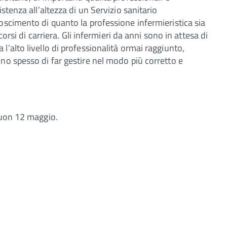
stenza all’altezza di un Servizio sanitario
oscimento di quanto la professione infermieristica sia
corsi di carriera. Gli infermieri da anni sono in attesa di
’alto livello di professionalità ormai raggiunto,
no spesso di far gestire nel modo più corretto e
buon 12 maggio.