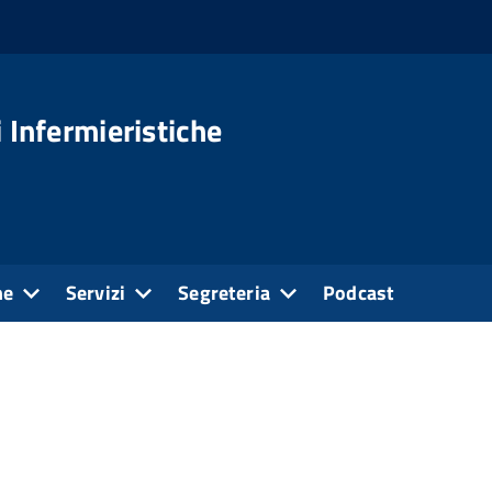
 Infermieristiche
ne
Servizi
Segreteria
Podcast