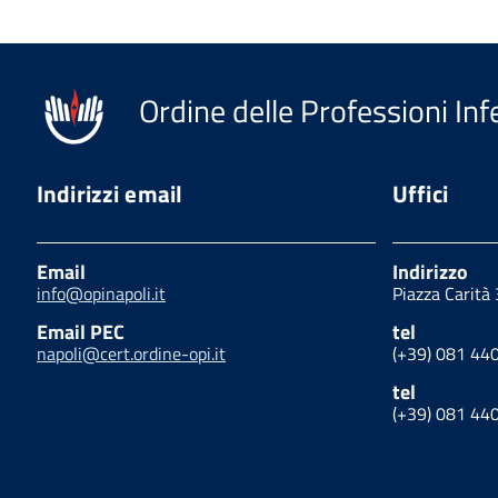
Ordine delle Professioni Inf
Indirizzi email
Uffici
Email
Indirizzo
info@opinapoli.it
Piazza Carità
Email PEC
tel
napoli@cert.ordine-opi.it
(+39) 081 44
tel
(+39) 081 44