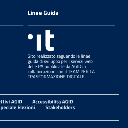
Linee Guida
Sito realizzato seguendo le linee
guida di sviluppo per i servizi web
delle PA pubblicate da AGID in
collaborazione con il TEAM PER LA
TRASFORMAZIONE DIGITALE.
ttivi AGID
Accessibilità AGID
peciale Elezioni
Stakeholders