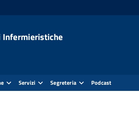
 Infermieristiche
ne
Servizi
Segreteria
Podcast