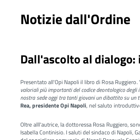
Notizie dall'Ordine
Dall'ascolto al dialogo:
Presentato all'Opi Napoli il libro di Rosa Ruggiero. 
valoriali più importanti del codice deontologico degli
nostra sede oggi tra tanti giovani un dibattito su un 
Rea, presidente Opi Napoli
, nel saluto introduttiv
Oltre alll'autrice, la dottoressa Rosa Ruggiero, so
Isabella Continisio. I saluti del sindaco di Napoli,