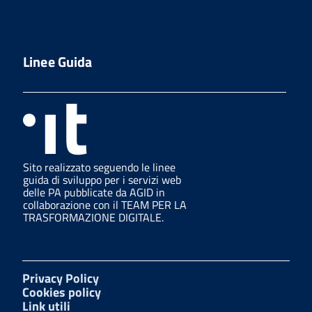
Linee Guida
Sito realizzato seguendo le linee
guida di sviluppo per i servizi web
delle PA pubblicate da AGID in
collaborazione con il TEAM PER LA
TRASFORMAZIONE DIGITALE.
Privacy Policy
Cookies policy
Link utili