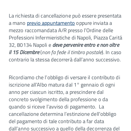
La richiesta di cancellazione può essere presentata
a mano
previo appuntamento
oppure inviata a
mezzo raccomandata A/R presso l’Ordine delle
Professioni Infermieristiche di Napoli, Piazza Caritá
32, 80134 Napoli e
deve pervenire entro e non oltre
il 15 Dicembre
(
non fa fede il timbro postale
). In caso
contrario la stessa decorrerà dall’anno successivo.
Ricordiamo che l’obbligo di versare il contributo di
iscrizione all’Albo matura dal 1° gennaio di ogni
anno per ciascun iscritto, a prescindere dal
concreto svolgimento della professione o da
quando si riceve l’avviso di pagamento. La
cancellazione determina l’estinzione dell’obbligo
del pagamento di tale contributo a far data
dall’anno successivo a quello della decorrenza del