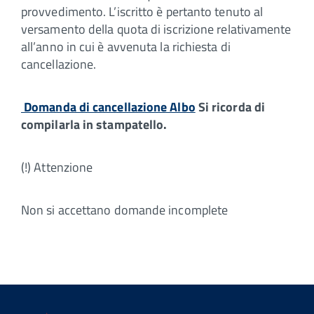
provvedimento. L’iscritto è pertanto tenuto al
versamento della quota di iscrizione relativamente
all’anno in cui è avvenuta la richiesta di
cancellazione.
Domanda di cancellazione Albo
Si ricorda di
compilarla in stampatello.
(!) Attenzione
Non si accettano domande incomplete